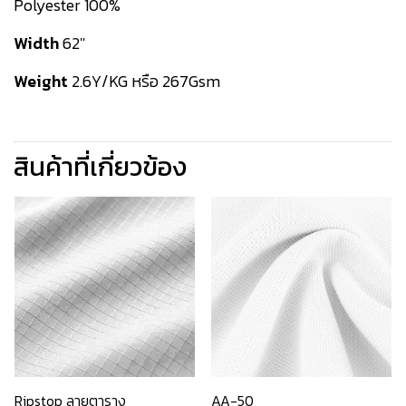
Polyester 100%
Width
62''
Weight
2.6Y/KG หรือ 267Gsm
สินค้าที่เกี่ยวข้อง
Ripstop ลายตาราง
AA-50