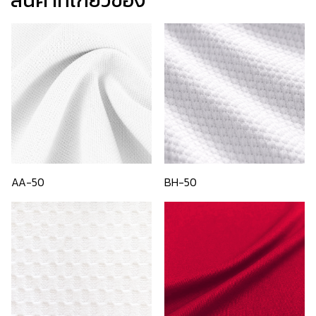
AA-50
BH-50