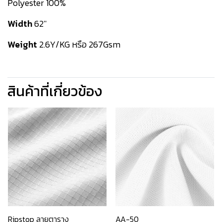
Polyester 100%
Width
62''
Weight
2.6Y/KG หรือ 267Gsm
สินค้าที่เกี่ยวข้อง
Ripstop ลายตาราง
AA-50