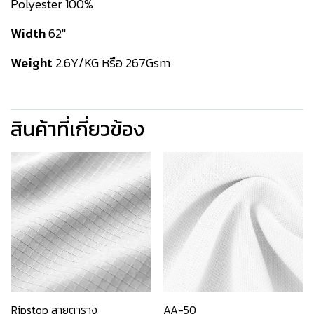
Polyester 100%
Width
62''
Weight
2.6Y/KG หรือ 267Gsm
สินค้าที่เกี่ยวข้อง
Ripstop ลายตาราง
AA-50