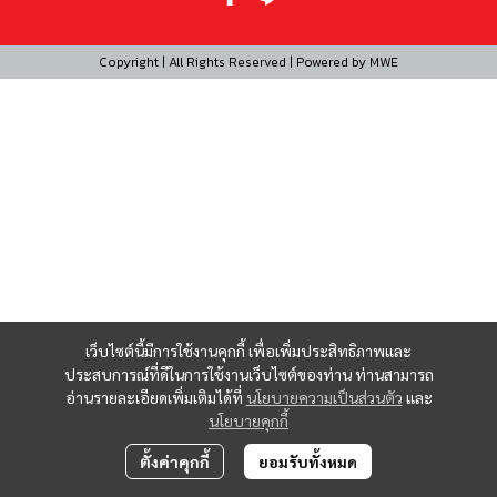
Copyright | All Rights Reserved | Powered by MWE
เว็บไซต์นี้มีการใช้งานคุกกี้ เพื่อเพิ่มประสิทธิภาพและ
ประสบการณ์ที่ดีในการใช้งานเว็บไซต์ของท่าน ท่านสามารถ
อ่านรายละเอียดเพิ่มเติมได้ที่
นโยบายความเป็นส่วนตัว
และ
นโยบายคุกกี้
ตั้งค่าคุกกี้
ยอมรับทั้งหมด