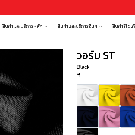
สินค้าและบริการหลัก
สินค้าและบริการอื่นๆ
สินค้ารีไซเค
วอร์ม ST
Black
สี