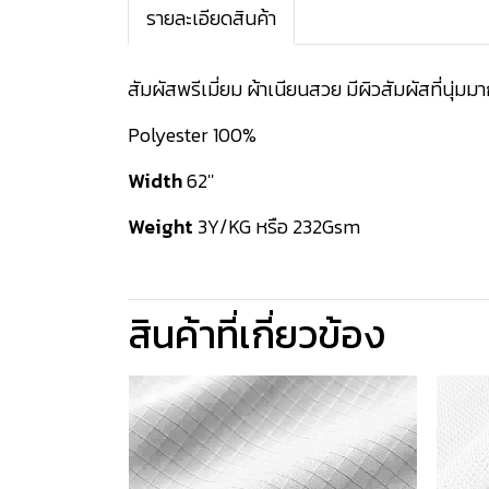
รายละเอียดสินค้า
สัมผัสพรีเมี่ยม ผ้าเนียนสวย มีผิวสัมผัสที่นุ่ม
Polyester 100%
Width
62''
Weight
3Y/KG หรือ 232Gsm
สินค้าที่เกี่ยวข้อง