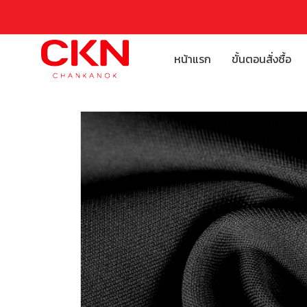
หน้าแรก
ขั้นตอนสั่งซื้อ