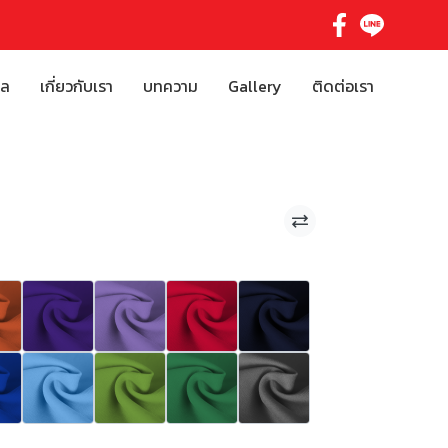
ิล
เกี่ยวกับเรา
บทความ
Gallery
ติดต่อเรา