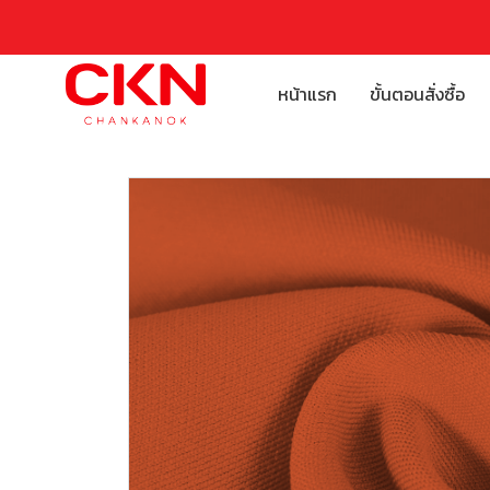
หน้าแรก
ขั้นตอนสั่งซื้อ