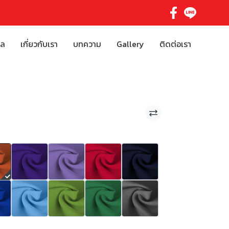
ิล
เกี่ยวกับเรา
บทความ
Gallery
ติดต่อเรา