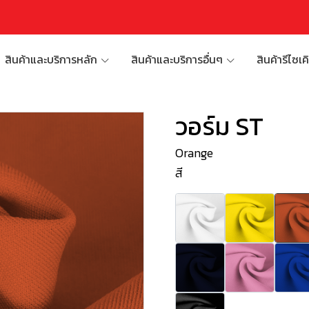
สินค้าและบริการหลัก
สินค้าและบริการอื่นๆ
สินค้ารีไซเค
วอร์ม ST
Orange
สี