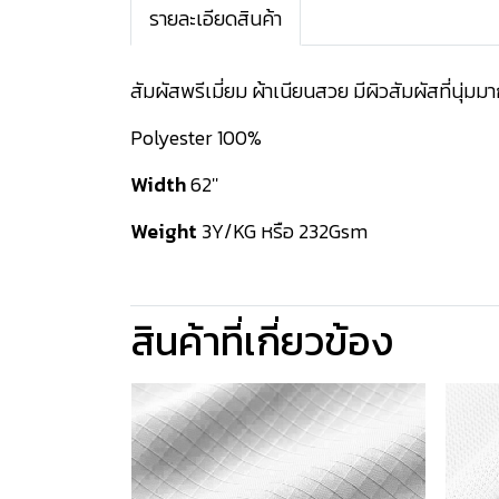
รายละเอียดสินค้า
สัมผัสพรีเมี่ยม ผ้าเนียนสวย มีผิวสัมผัสที่นุ่ม
Polyester 100%
Width
62''
Weight
3Y/KG หรือ 232Gsm
สินค้าที่เกี่ยวข้อง