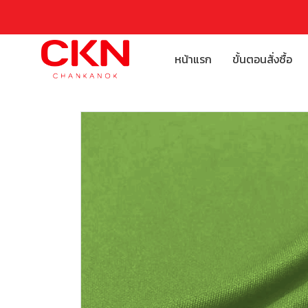
หน้าแรก
ขั้นตอนสั่งซื้อ