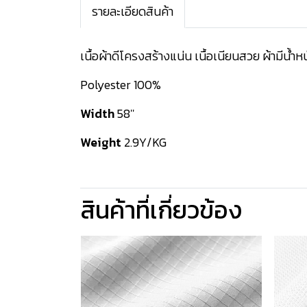
รายละเอียดสินค้า
เนื้อผ้าดีโครงสร้างแน่น เนื้อเนียนสวย ผ้ามีน้ำห
Polyester 100%
Width
58''
Weight
2.9Y/KG
สินค้าที่เกี่ยวข้อง