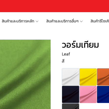
สินค้าและบริการหลัก
สินค้าและบริการอื่นๆ
สินค้ารีไซเค
วอร์มเทียม
Leaf
สี