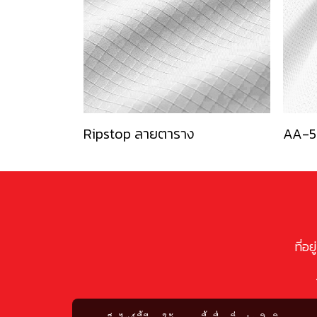
Ripstop ลายตาราง
AA-5
ที่อ