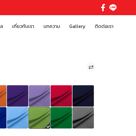
ิล
เกี่ยวกับเรา
บทความ
Gallery
ติดต่อเรา