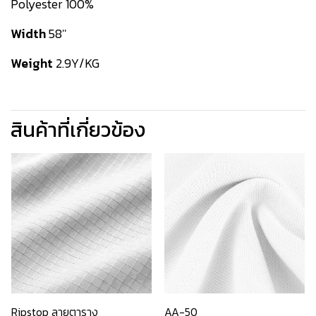
Polyester 100%
Width
58''
Weight
2.9Y/KG
สินค้าที่เกี่ยวข้อง
Ripstop ลายตาราง
AA-50