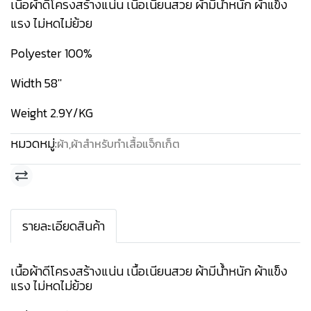
เนื้อผ้าดีโครงสร้างแน่น เนื้อเนียนสวย ผ้ามีน้ำหนัก ผ้าแข็ง
แรง ไม่หดไม่ย้วย
Polyester 100%
Width 58''
Weight 2.9Y/KG
หมวดหมู่:
ผ้า
,
ผ้าสำหรับทำเสื้อแจ็กเก็ต
รายละเอียดสินค้า
เนื้อผ้าดีโครงสร้างแน่น เนื้อเนียนสวย ผ้ามีน้ำหนัก ผ้าแข็ง
แรง ไม่หดไม่ย้วย