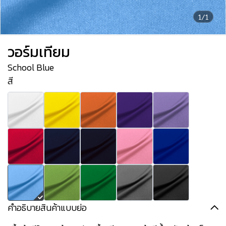
1/1
วอร์มเทียม
School Blue
สี
คำอธิบายสินค้าแบบย่อ