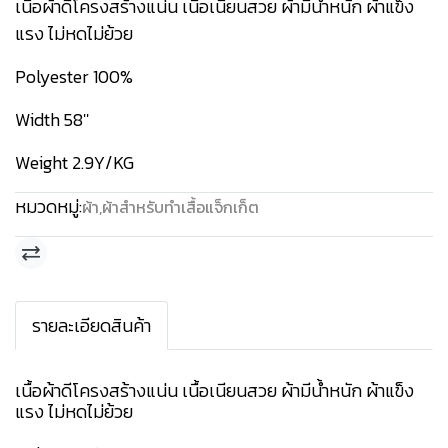
เนื้อผ้าดีโครงสร้างแน่น เนื้อเนียนสวย ผ้ามีน้ำหนัก ผ้าแข็ง
แรง ไม่หดไม่ย้วย
Polyester 100%
Width 58''
Weight 2.9Y/KG
หมวดหมู่:
ผ้า
,
ผ้าสำหรับทำเสื้อแจ็กเก็ต
รายละเอียดสินค้า
เนื้อผ้าดีโครงสร้างแน่น เนื้อเนียนสวย ผ้ามีน้ำหนัก ผ้าแข็ง
แรง ไม่หดไม่ย้วย