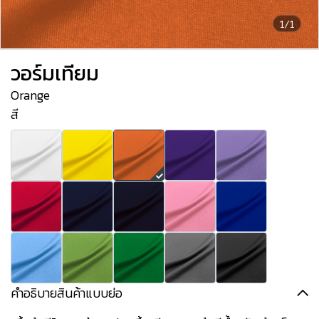
1/1
วอร์มเทียม
Orange
สี
คำอธิบายสินค้าแบบย่อ