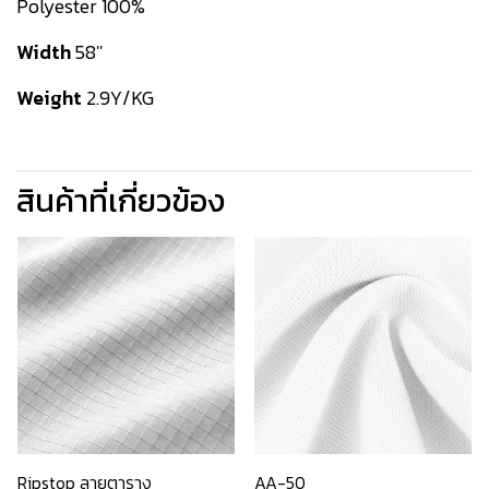
Polyester 100%
Width
58''
Weight
2.9Y/KG
สินค้าที่เกี่ยวข้อง
Ripstop ลายตาราง
AA-50