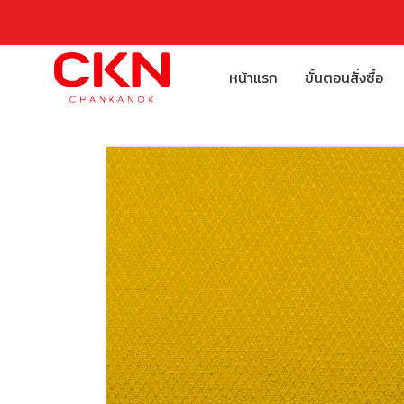
หน้าแรก
ขั้นตอนสั่งซื้อ