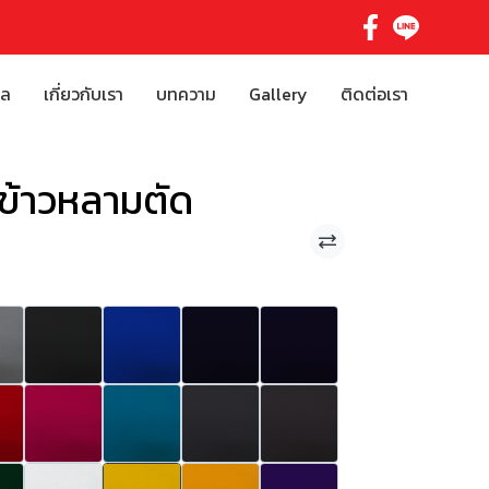
ิล
เกี่ยวกับเรา
บทความ
Gallery
ติดต่อเรา
ข้าวหลามตัด