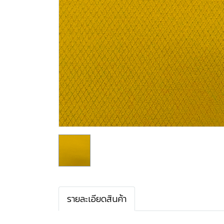
รายละเอียดสินค้า