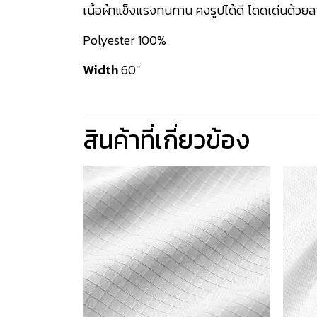
เนื้อผ้าแข็งแรงทนทาน คงรูปได้ดี โดดเด่นด้วย
Polyester 100%
Width
60''
สินค้าที่เกี่ยวข้อง