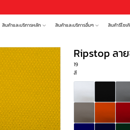
สินค้าและบริการหลัก
สินค้าและบริการอื่นๆ
สินค้ารีไซเค
Ripstop ลาย
19
สี