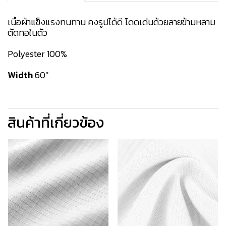
เนื้อผ้าแข็งแรงทนทาน คงรูปได้ดี โดดเด่นด้วยลายข้ามหลาม
ตัดทอในตัว
Polyester 100%
Width
60''
สินค้าที่เกี่ยวข้อง