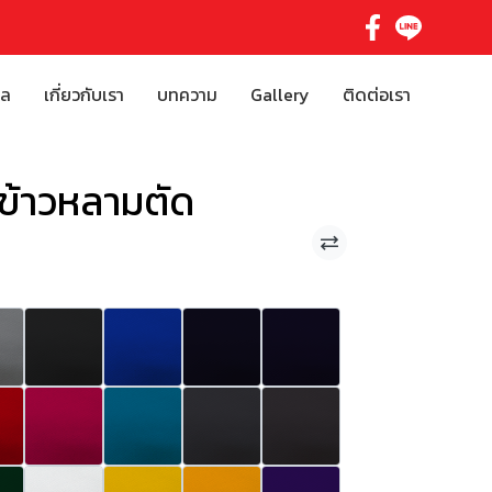
ิล
เกี่ยวกับเรา
บทความ
Gallery
ติดต่อเรา
ข้าวหลามตัด