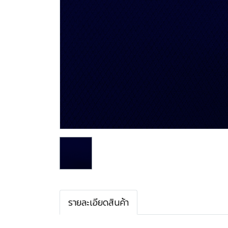
รายละเอียดสินค้า