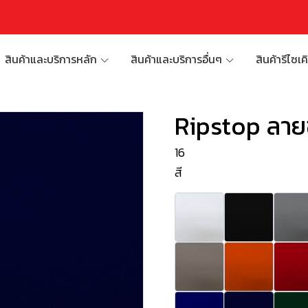
สินค้าและบริการหลัก
สินค้าและบริการอื่นๆ
สินค้ารีไซเค
Ripstop ลาย
16
สี