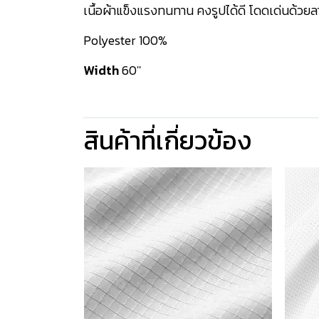
เนื้อผ้าแข็งแรงทนทาน คงรูปได้ดี โดดเด่นด้วย
Polyester 100%
Width
60''
สินค้าที่เกี่ยวข้อง