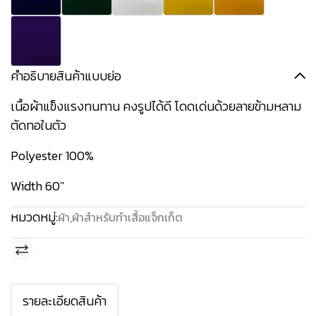
คำอธิบายสินค้าแบบย่อ
เนื้อผ้าแข็งแรงทนทาน คงรูปได้ดี โดดเด่นด้วยลายข้ามหลาม
ตัดทอในตัว
Polyester 100%
Width 60''
หมวดหมู่:
ผ้า
,
ผ้าสำหรับทำเสื้อแจ็กเก็ต
รายละเอียดสินค้า