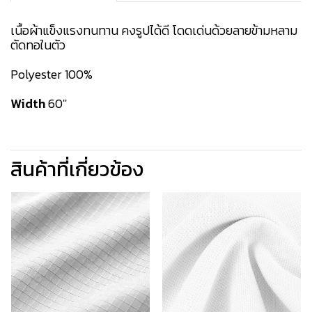
เนื้อผ้าแข็งแรงทนทาน คงรูปได้ดี โดดเด่นด้วยลายข้ามหลาม
ตัดทอในตัว
Polyester 100%
Width
60''
สินค้าที่เกี่ยวข้อง