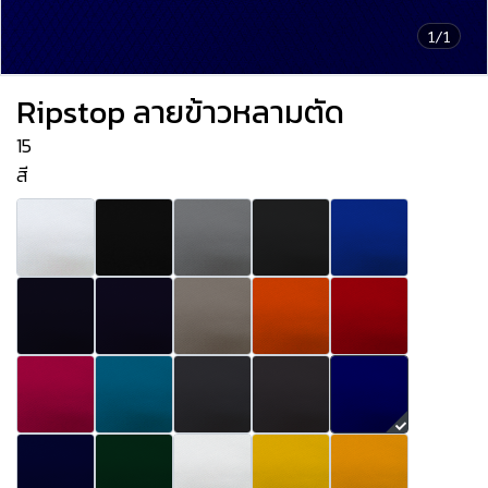
1/1
Ripstop ลายข้าวหลามตัด
15
สี