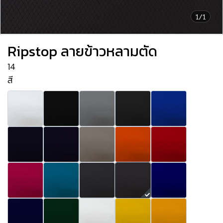
1/1
Ripstop ลายข้าวหลามตัด
14
สี