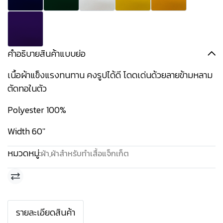
คำอธิบายสินค้าแบบย่อ
เนื้อผ้าแข็งแรงทนทาน คงรูปได้ดี โดดเด่นด้วยลายข้ามหลาม
ตัดทอในตัว
Polyester 100%
Width 60''
หมวดหมู่:
ผ้า
,
ผ้าสำหรับทำเสื้อแจ็กเก็ต
รายละเอียดสินค้า