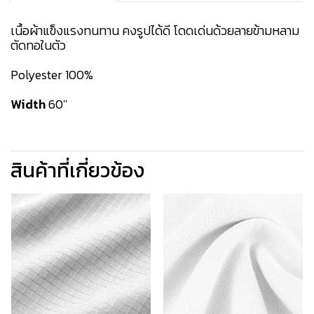
เนื้อผ้าแข็งแรงทนทาน คงรูปได้ดี โดดเด่นด้วยลายข้ามหลาม
ตัดทอในตัว
Polyester 100%
Width
60''
สินค้าที่เกี่ยวข้อง