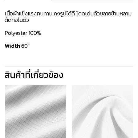
เนื้อผ้าแข็งแรงทนทาน คงรูปได้ดี โดดเด่นด้วยลายข้ามหลาม
ตัดทอในตัว
Polyester 100%
Width
60''
สินค้าที่เกี่ยวข้อง