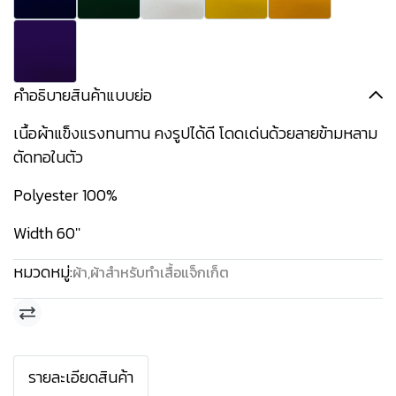
คำอธิบายสินค้าแบบย่อ
เนื้อผ้าแข็งแรงทนทาน คงรูปได้ดี โดดเด่นด้วยลายข้ามหลาม
ตัดทอในตัว
Polyester 100%
Width 60''
หมวดหมู่:
ผ้า
,
ผ้าสำหรับทำเสื้อแจ็กเก็ต
รายละเอียดสินค้า