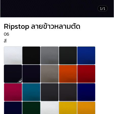
1/1
Ripstop ลายข้าวหลามตัด
06
สี