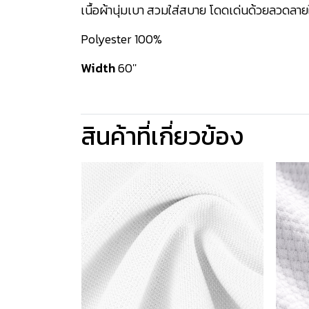
เนื้อผ้านุ่มเบา สวมใส่สบาย โดดเด่นด้วยลวดลาย
Polyester 100%
Width
60''
สินค้าที่เกี่ยวข้อง