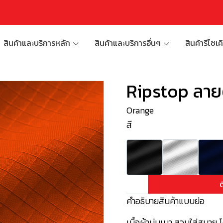
สินค้าและบริการหลัก
สินค้าและบริการอื่นๆ
สินค้ารีไซเค
Ripstop ลา
Orange
สี
ต
คำอธิบายสินค้าแบบย่อ
เนื้อผ้านุ่มเบา สวมใส่สบาย