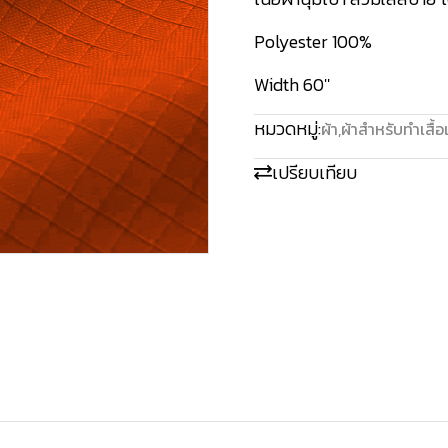
Polyester 100%
Width 60''
หมวดหมู่:
ผ้า
,
ผ้าสำหรับทำเสื้อ
เปรียบเทียบ