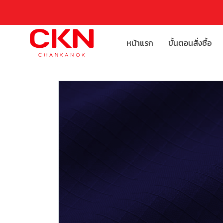
หน้าแรก
ขั้นตอนสั่งซื้อ