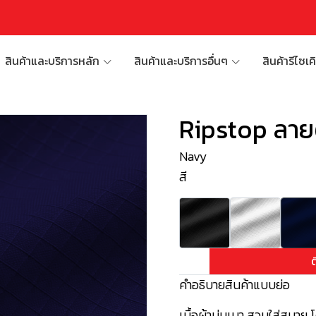
สินค้าและบริการหลัก
สินค้าและบริการอื่นๆ
สินค้ารีไซเค
Ripstop ลา
Navy
สี
ต
คำอธิบายสินค้าแบบย่อ
เนื้อผ้านุ่มเบา สวมใส่สบาย