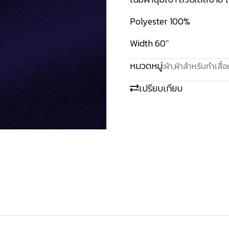
Polyester 100%
Width 60''
หมวดหมู่:
ผ้า
,
ผ้าสำหรับทำเสื้อ
เปรียบเทียบ