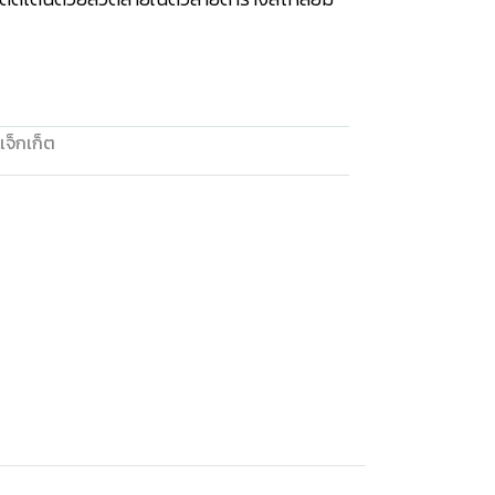
แจ็กเก็ต