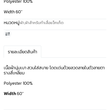
Polyester 100%
Width 60''
หมวดหมู่:
ผ้า
,
ผ้าสำหรับทำเสื้อแจ็กเก็ต
รายละเอียดสินค้า
เนื้อผ้านุ่มเบา สวมใส่สบาย โดดเด่นด้วยลวดลายในตัวลายตา
รางสี่เหลี่ยม
Polyester 100%
Width
60''