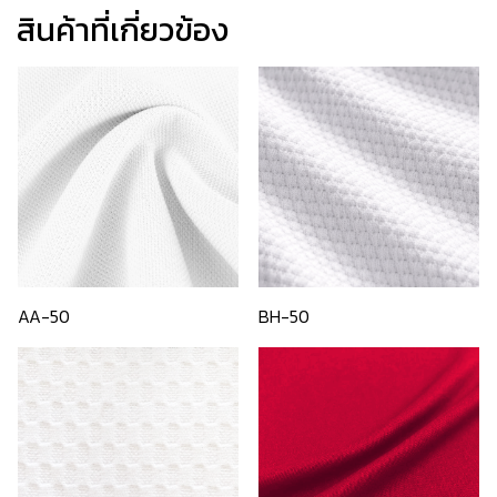
สินค้าที่เกี่ยวข้อง
AA-50
BH-50