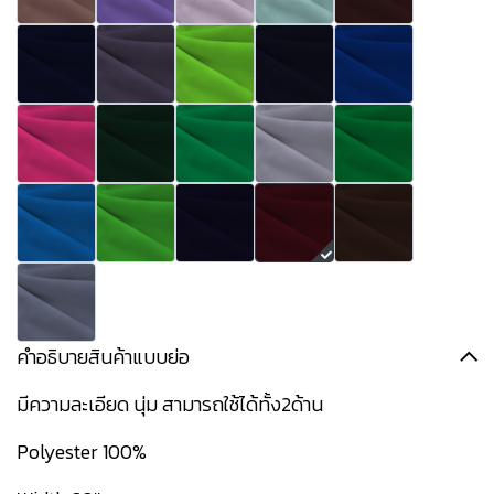
คำอธิบายสินค้าแบบย่อ
มีความละเอียด นุ่ม สามารถใช้ได้ทั้ง2ด้าน
Polyester 100%