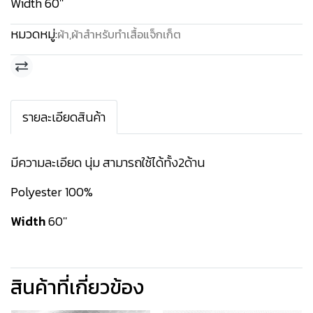
Width 60''
หมวดหมู่:
ผ้า
,
ผ้าสำหรับทำเสื้อแจ็กเก็ต
รายละเอียดสินค้า
มีความละเอียด นุ่ม สามารถใช้ได้ทั้ง2ด้าน
Polyester 100%
Width
60''
สินค้าที่เกี่ยวข้อง