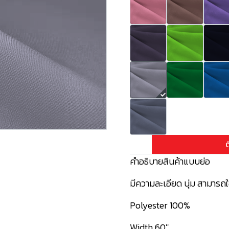
ต
คำอธิบายสินค้าแบบย่อ
มีความละเอียด นุ่ม สามารถใช
Polyester 100%
Width 60''