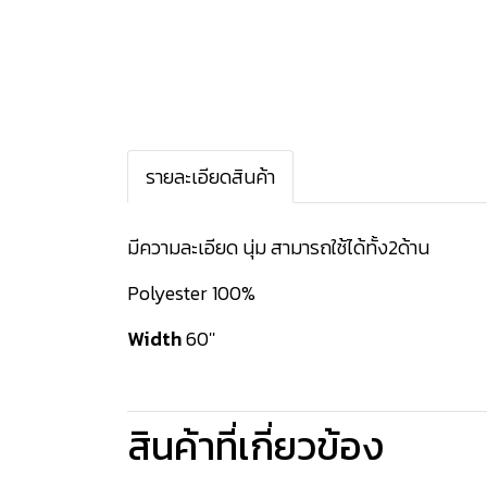
รายละเอียดสินค้า
มีความละเอียด นุ่ม สามารถใช้ได้ทั้ง2ด้าน
Polyester 100%
Width
60''
สินค้าที่เกี่ยวข้อง