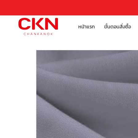
หน้าแรก
ขั้นตอนสั่งซื้อ