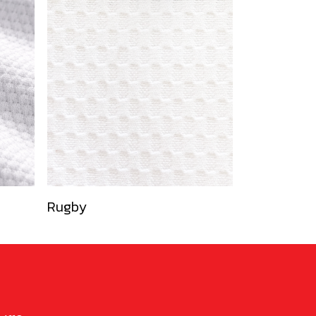
Rugby