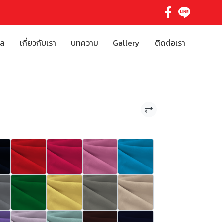
ิล
เกี่ยวกับเรา
บทความ
Gallery
ติดต่อเรา