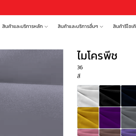
สินค้าและบริการหลัก
สินค้าและบริการอื่นๆ
สินค้ารีไซเค
ไมโครพีช
36
สี