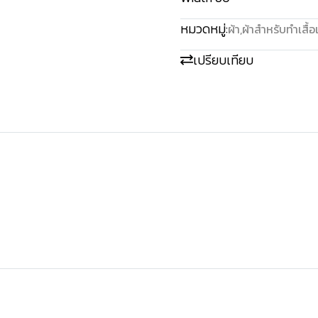
หมวดหมู่:
ผ้า
,
ผ้าสำหรับทำเสื้อ
เปรียบเทียบ