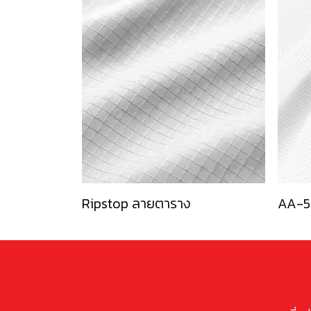
Ripstop ลายตาราง
AA-5