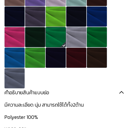
คำอธิบายสินค้าแบบย่อ
มีความละเอียด นุ่ม สามารถใช้ได้ทั้ง2ด้าน
Polyester 100%