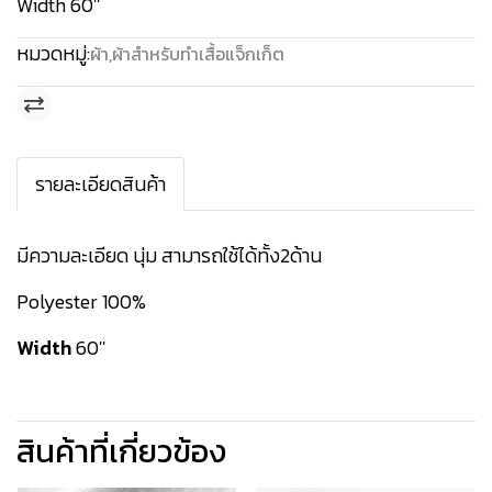
Width 60''
หมวดหมู่:
ผ้า
,
ผ้าสำหรับทำเสื้อแจ็กเก็ต
รายละเอียดสินค้า
มีความละเอียด นุ่ม สามารถใช้ได้ทั้ง2ด้าน
Polyester 100%
Width
60''
สินค้าที่เกี่ยวข้อง