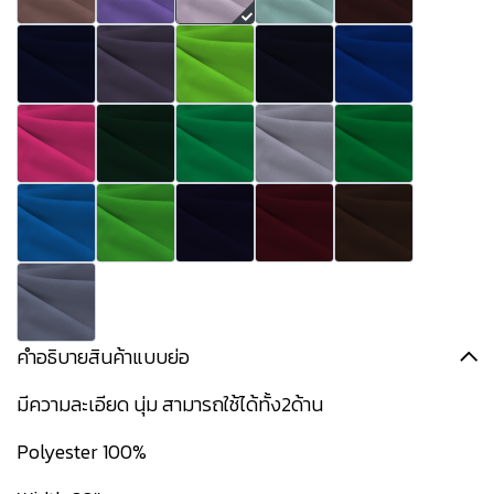
คำอธิบายสินค้าแบบย่อ
มีความละเอียด นุ่ม สามารถใช้ได้ทั้ง2ด้าน
Polyester 100%