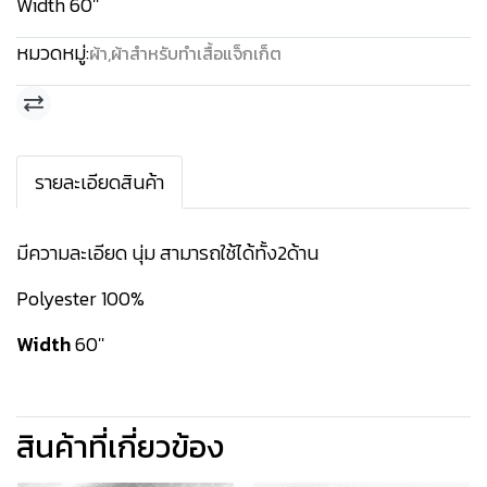
Width 60''
หมวดหมู่:
ผ้า
,
ผ้าสำหรับทำเสื้อแจ็กเก็ต
รายละเอียดสินค้า
มีความละเอียด นุ่ม สามารถใช้ได้ทั้ง2ด้าน
Polyester 100%
Width
60''
สินค้าที่เกี่ยวข้อง