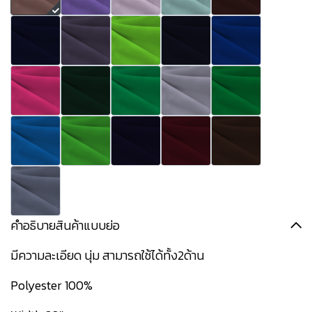
คำอธิบายสินค้าแบบย่อ
มีความละเอียด นุ่ม สามารถใช้ได้ทั้ง2ด้าน
Polyester 100%