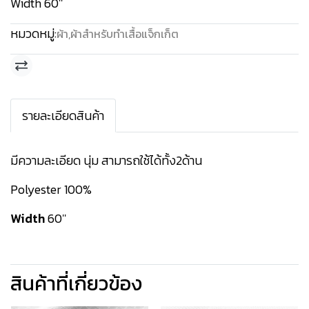
Width 60''
หมวดหมู่:
ผ้า
,
ผ้าสำหรับทำเสื้อแจ็กเก็ต
รายละเอียดสินค้า
มีความละเอียด นุ่ม สามารถใช้ได้ทั้ง2ด้าน
Polyester 100%
Width
60''
สินค้าที่เกี่ยวข้อง