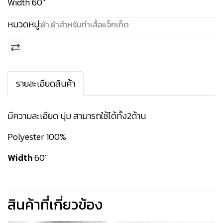
Width 60''
หมวดหมู่:
ผ้า
,
ผ้าสำหรับทำเสื้อแจ็กเก็ต
รายละเอียดสินค้า
มีความละเอียด นุ่ม สามารถใช้ได้ทั้ง2ด้าน
Polyester 100%
Width
60''
สินค้าที่เกี่ยวข้อง