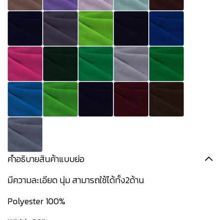
คำอธิบายสินค้าแบบย่อ
มีความละเอียด นุ่ม สามารถใช้ได้ทั้ง2ด้าน
Polyester 100%