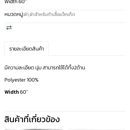
Width 60''
หมวดหมู่:
ผ้า
,
ผ้าสำหรับทำเสื้อแจ็กเก็ต
รายละเอียดสินค้า
มีความละเอียด นุ่ม สามารถใช้ได้ทั้ง2ด้าน
Polyester 100%
Width
60''
สินค้าที่เกี่ยวข้อง