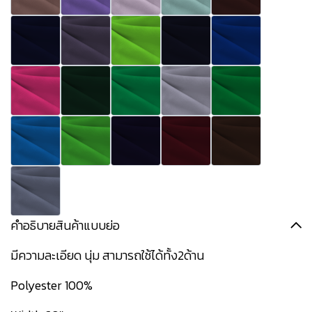
คำอธิบายสินค้าแบบย่อ
มีความละเอียด นุ่ม สามารถใช้ได้ทั้ง2ด้าน
Polyester 100%