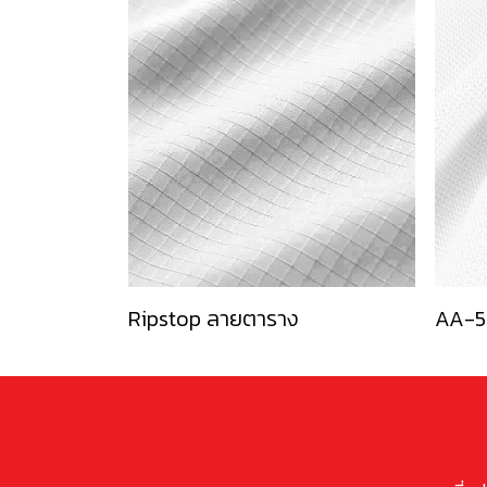
Ripstop ลายตาราง
AA-5