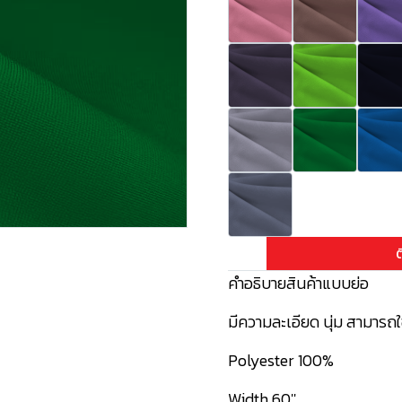
ต
คำอธิบายสินค้าแบบย่อ
มีความละเอียด นุ่ม สามารถใช
Polyester 100%
Width 60''