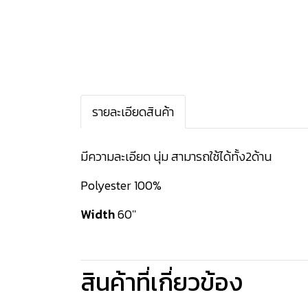
รายละเอียดสินค้า
มีความละเอียด นุ่ม สามารถใช้ได้ทั้ง2ด้าน
Polyester 100%
Width
60''
สินค้าที่เกี่ยวข้อง