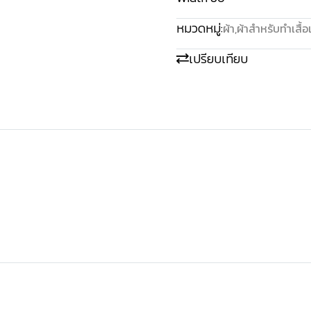
หมวดหมู่:
ผ้า
,
ผ้าสำหรับทำเสื้อ
เปรียบเทียบ