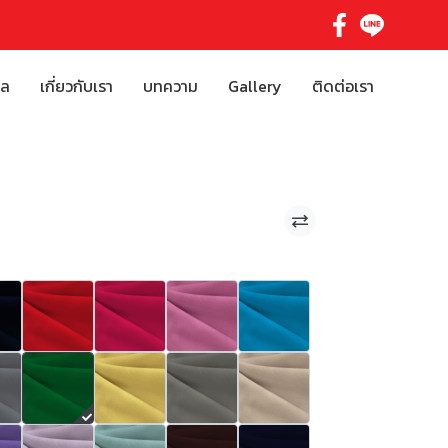
ิล
เกี่ยวกับเรา
บทความ
Gallery
ติดต่อเรา