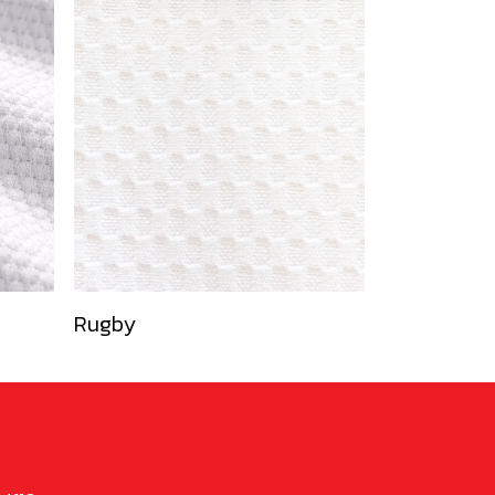
Rugby