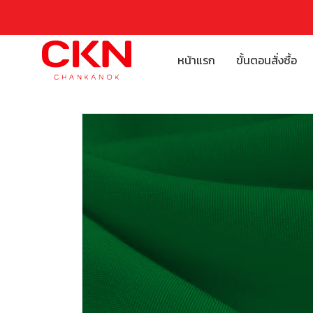
หน้าแรก
ขั้นตอนสั่งซื้อ