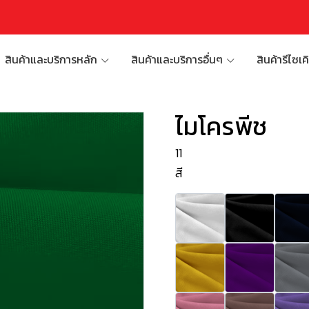
สินค้าและบริการหลัก
สินค้าและบริการอื่นๆ
สินค้ารีไซเค
ไมโครพีช
11
สี