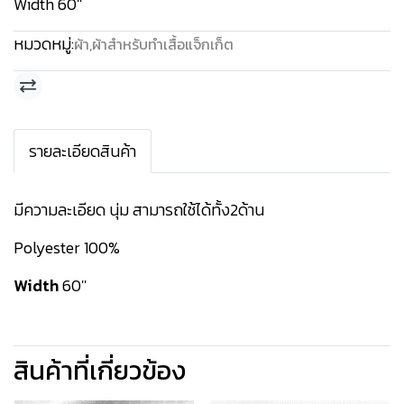
Width 60''
หมวดหมู่:
ผ้า
,
ผ้าสำหรับทำเสื้อแจ็กเก็ต
รายละเอียดสินค้า
มีความละเอียด นุ่ม สามารถใช้ได้ทั้ง2ด้าน
Polyester 100%
Width
60''
สินค้าที่เกี่ยวข้อง