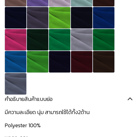
คำอธิบายสินค้าแบบย่อ
มีความละเอียด นุ่ม สามารถใช้ได้ทั้ง2ด้าน
Polyester 100%