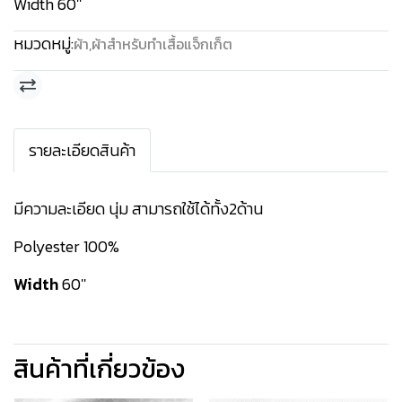
Width 60''
หมวดหมู่:
ผ้า
,
ผ้าสำหรับทำเสื้อแจ็กเก็ต
รายละเอียดสินค้า
มีความละเอียด นุ่ม สามารถใช้ได้ทั้ง2ด้าน
Polyester 100%
Width
60''
สินค้าที่เกี่ยวข้อง