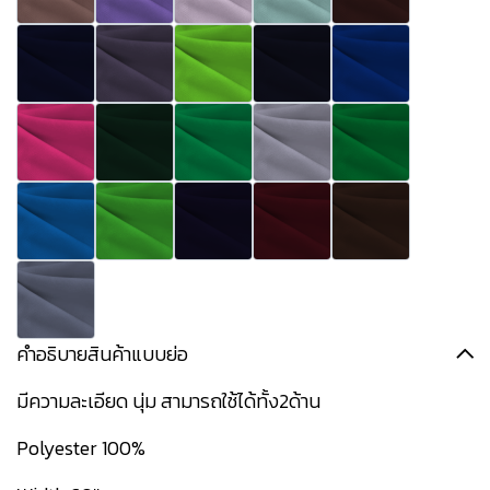
คำอธิบายสินค้าแบบย่อ
มีความละเอียด นุ่ม สามารถใช้ได้ทั้ง2ด้าน
Polyester 100%