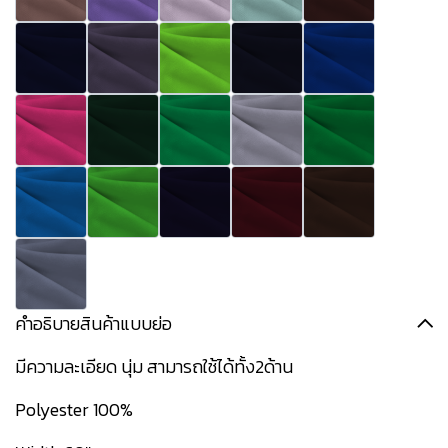
คำอธิบายสินค้าแบบย่อ
มีความละเอียด นุ่ม สามารถใช้ได้ทั้ง2ด้าน
Polyester 100%