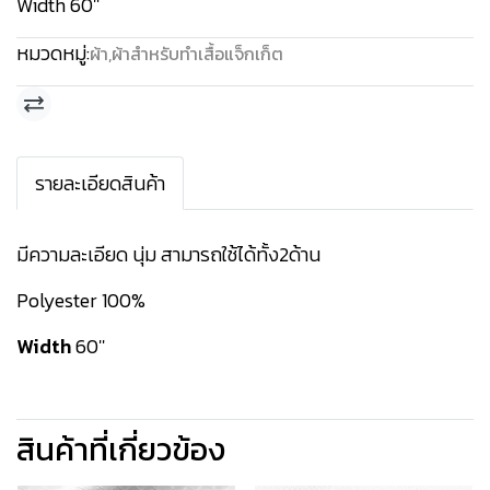
Width 60''
หมวดหมู่:
ผ้า
,
ผ้าสำหรับทำเสื้อแจ็กเก็ต
รายละเอียดสินค้า
มีความละเอียด นุ่ม สามารถใช้ได้ทั้ง2ด้าน
Polyester 100%
Width
60''
สินค้าที่เกี่ยวข้อง