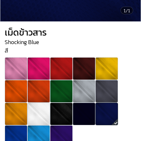
1/1
เม็ดข้าวสาร
Shocking Blue
สี