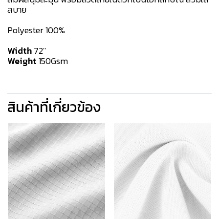
สบาย
Polyester 100%
Width
72''
Weight
150Gsm
สินค้าที่เกี่ยวข้อง