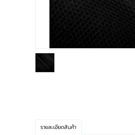
รายละเอียดสินค้า