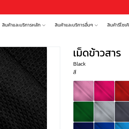
สินค้าและบริการหลัก
สินค้าและบริการอื่นๆ
สินค้ารีไซเค
เม็ดข้าวสาร
Black
สี