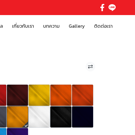
ิล
เกี่ยวกับเรา
บทความ
Gallery
ติดต่อเรา