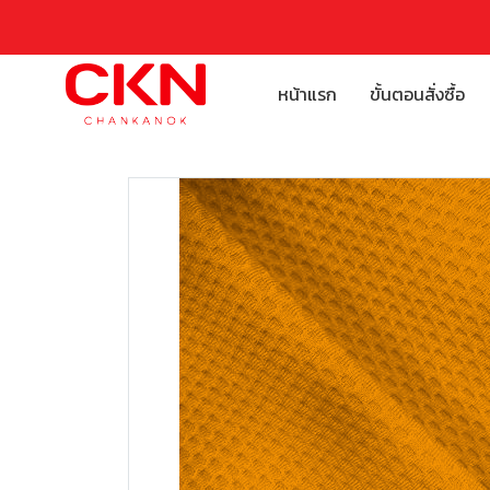
หน้าแรก
ขั้นตอนสั่งซื้อ