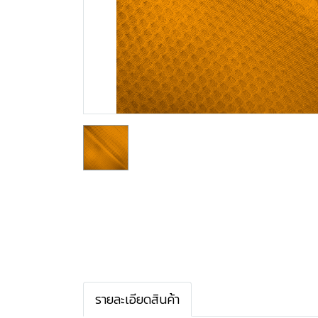
รายละเอียดสินค้า