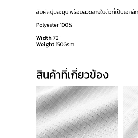
สัมผัสนุ่มละมุน พร้อมลวดลายในตัวที่เป็นเอกล
Polyester 100%
Width
72''
Weight
150Gsm
สินค้าที่เกี่ยวข้อง