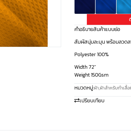
ต
คำอธิบายสินค้าแบบย่อ
สัมผัสนุ่มละมุน พร้อมลวดล
Polyester 100%
Width 72''
Weight 150Gsm
หมวดหมู่:
ผ้า
,
ผ้าสำหรับทำเสื้อ
เปรียบเทียบ