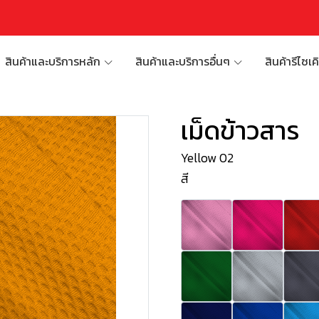
สินค้าและบริการหลัก
สินค้าและบริการอื่นๆ
สินค้ารีไซเค
เม็ดข้าวสาร
Yellow 02
สี