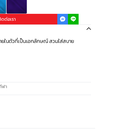
ิดต่อเรา
ายในตัวที่เป็นเอกลักษณ์ สวมใส่สบาย
กีฬา