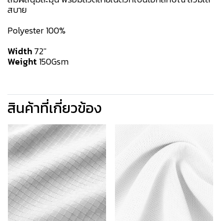
สบาย
Polyester 100%
Width
72''
Weight
150Gsm
สินค้าที่เกี่ยวข้อง