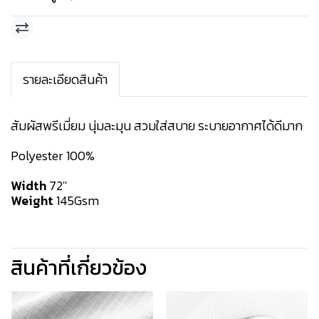
รายละเอียดสินค้า
สัมผัสพรีเมี่ยม นุ่มละมุน สวมใส่สบาย ระบายอากาศได้ดีมาก
Polyester 100%
Width
72''
Weight
145Gsm
สินค้าที่เกี่ยวข้อง