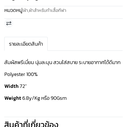
หมวดหมู่:
ผ้า
,
ผ้าสำหรับทำเสื้อกีฬา
รายละเอียดสินค้า
สัมผัสพรีเมี่ยม นุ่มละมุน สวมใส่สบาย ระบายอากาศได้ดีมาก
Polyester 100%
Width
72''
Weight
6.8y/Kg หรือ 90Gsm
สินค้าที่เกี่ยวข้อง