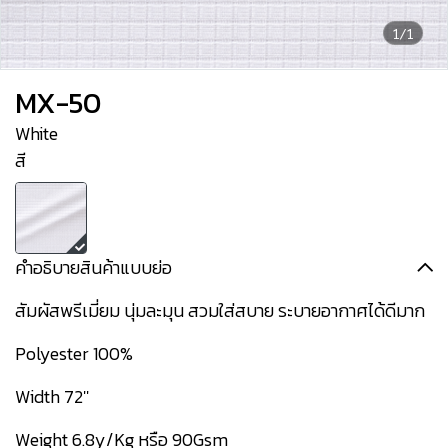
1/1
MX-50
White
สี
คำอธิบายสินค้าแบบย่อ
สัมผัสพรีเมี่ยม นุ่มละมุน สวมใส่สบาย ระบายอากาศได้ดีมาก
Polyester 100%
Width 72''
Weight 6.8y/Kg หรือ 90Gsm