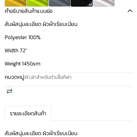
คำอธิบายสินค้าแบบย่อ
สัมผัสนุ่มละเอียด ผิวผ้าเรียบเนียน
Polyester 100%
Width 72''
Weight 145Gsm
หมวดหมู่:
ผ้า
,
ผ้าสำหรับทำเสื้อกีฬา
รายละเอียดสินค้า
สัมผัสนุ่มละเอียด ผิวผ้าเรียบเนียน