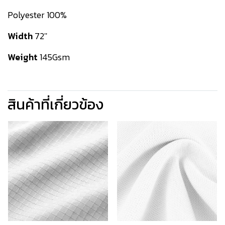
Polyester 100%
Width
72''
Weight
145Gsm
สินค้าที่เกี่ยวข้อง