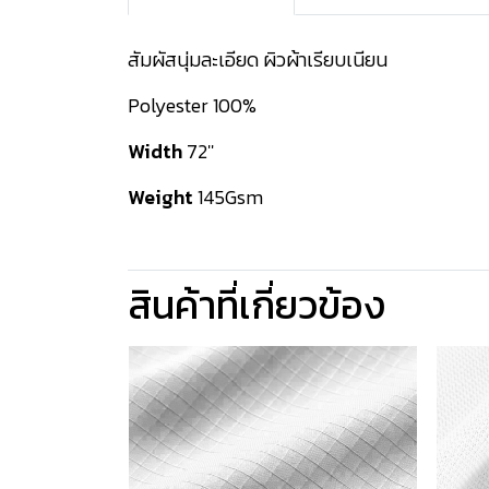
สัมผัสนุ่มละเอียด ผิวผ้าเรียบเนียน
Polyester 100%
Width
72''
Weight
145Gsm
สินค้าที่เกี่ยวข้อง