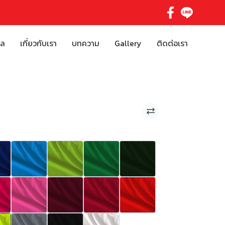
ิล
เกี่ยวกับเรา
บทความ
Gallery
ติดต่อเรา