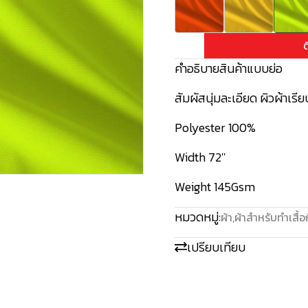
ต
คำอธิบายสินค้าแบบย่อ
สัมผัสนุ่มละเอียด ผิวผ้าเรี
Polyester 100%
Width 72''
Weight 145Gsm
หมวดหมู่:
ผ้า
,
ผ้าสำหรับทำเสื้อ
เปรียบเทียบ