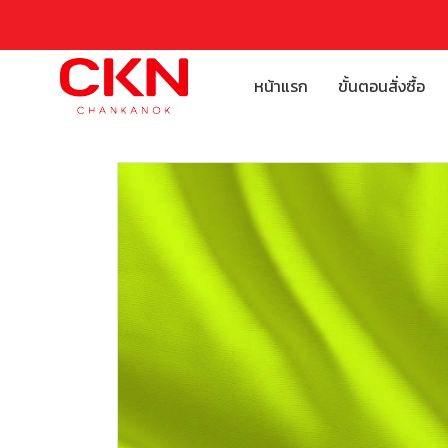
หน้าแรก
ขั้นตอนสั่งซื้อ