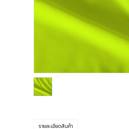
รายละเอียดสินค้า