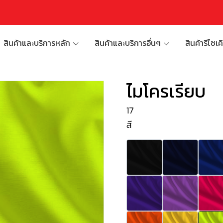
สินค้าและบริการหลัก
สินค้าและบริการอื่นๆ
สินค้ารีไซเค
ไมโครเรียบ
17
สี