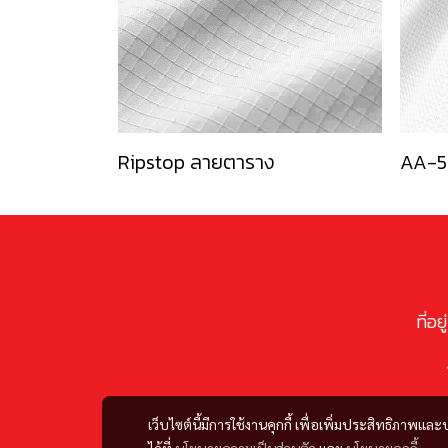
Ripstop ลายตาราง
AA-5
ที่อ
เว็บไซต์นี้มีการใช้งานคุกกี้ เพื่อเพิ่มประสิทธิภาพ