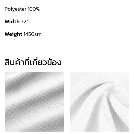
Polyester 100%
Width
72''
Weight
145Gsm
สินค้าที่เกี่ยวข้อง