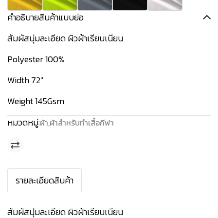
คำอธิบายสินค้าแบบย่อ
สัมผัสนุ่มละเอียด ผิวผ้าเรียบเนียน
Polyester 100%
Width 72''
Weight 145Gsm
หมวดหมู่:
ผ้า
,
ผ้าสำหรับทำเสื้อกีฬา
รายละเอียดสินค้า
สัมผัสนุ่มละเอียด ผิวผ้าเรียบเนียน