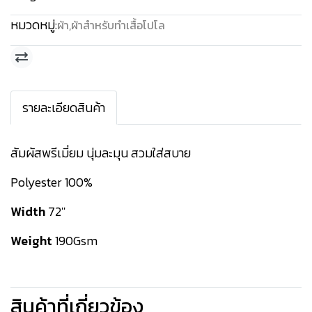
หมวดหมู่:
ผ้า
,
ผ้าสำหรับทำเสื้อโปโล
รายละเอียดสินค้า
สัมผัสพรีเมี่ยม นุ่มละมุน สวมใส่สบาย
Polyester 100%
Width
72''
Weight
190Gsm
สินค้าที่เกี่ยวข้อง