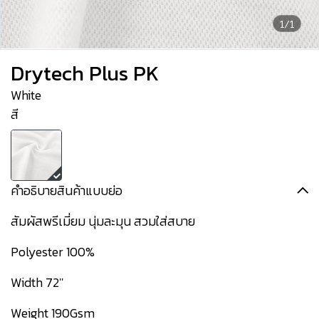
1/1
Drytech Plus PK
White
สี
คำอธิบายสินค้าแบบย่อ
สัมผัสพรีเมี่ยม นุ่มละมุน สวมใส่สบาย
Polyester 100%
Width 72''
Weight 190Gsm