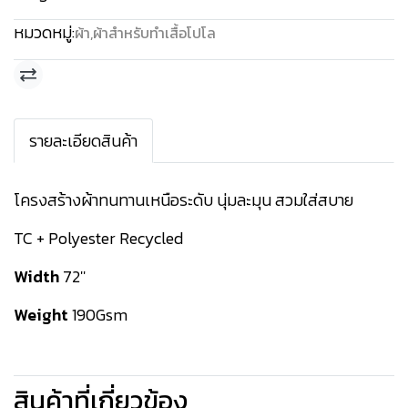
หมวดหมู่:
ผ้า
,
ผ้าสำหรับทำเสื้อโปโล
รายละเอียดสินค้า
โครงสร้างผ้าทนทานเหนือระดับ นุ่มละมุน สวมใส่สบาย
TC + Polyester Recycled
Width
72''
Weight
190Gsm
สินค้าที่เกี่ยวข้อง