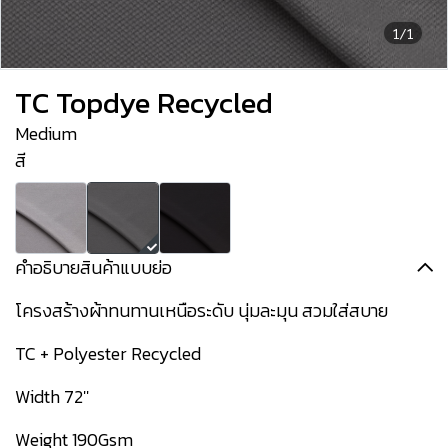
1/1
TC Topdye Recycled
Medium
สี
คำอธิบายสินค้าแบบย่อ
โครงสร้างผ้าทนทานเหนือระดับ นุ่มละมุน สวมใส่สบาย
TC + Polyester Recycled
Width 72''
Weight 190Gsm