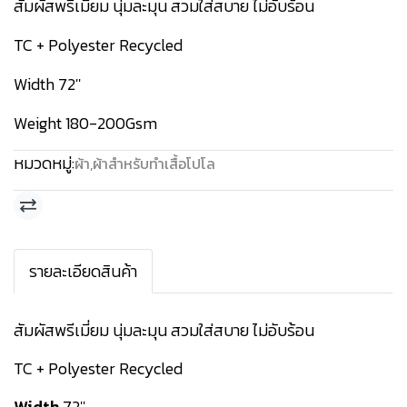
สัมผัสพรีเมี่ยม นุ่มละมุน สวมใส่สบาย ไม่อับร้อน
TC + Polyester Recycled
Width 72''
Weight 180-200Gsm
หมวดหมู่:
ผ้า
,
ผ้าสำหรับทำเสื้อโปโล
รายละเอียดสินค้า
สัมผัสพรีเมี่ยม นุ่มละมุน สวมใส่สบาย ไม่อับร้อน
TC + Polyester Recycled
Width
72''