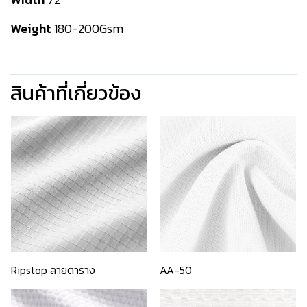
Weight
180-200Gsm
สินค้าที่เกี่ยวข้อง
Ripstop ลายตาราง
AA-50