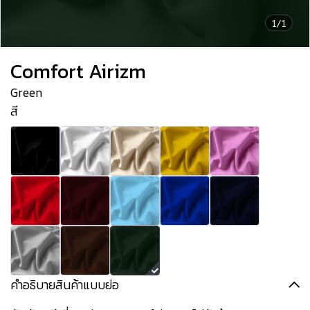
1/1
Comfort Airizm
Green
สี
คำอธิบายสินค้าแบบย่อ