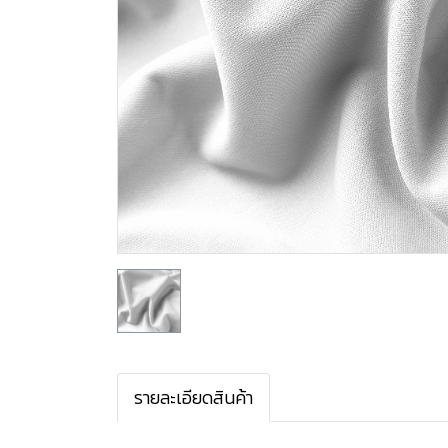
รายละเอียดสินค้า