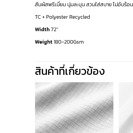
สัมผัสพรีเมี่ยม นุ่มละมุน สวมใส่สบาย ไม่อับร้อน
TC + Polyester Recycled
Width
72''
Weight
180-200Gsm
สินค้าที่เกี่ยวข้อง