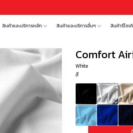
สินค้าและบริการหลัก
สินค้าและบริการอื่นๆ
สินค้ารีไซเค
Comfort Ai
White
สี
ต