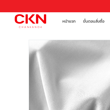
หน้าแรก
ขั้นตอนสั่งซื้อ