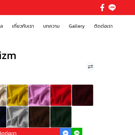
ิล
เกี่ยวกับเรา
บทความ
Gallery
ติดต่อเรา
rizm
ิดต่อเรา