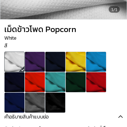
1/1
เม็ดข้าวโพด Popcorn
White
สี
คำอธิบายสินค้าแบบย่อ