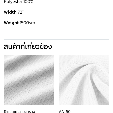
Polyester 100%
Width
72''
Weight
150Gsm
สินค้าที่เกี่ยวข้อง
Ripstop ลายตาราง
AA-50