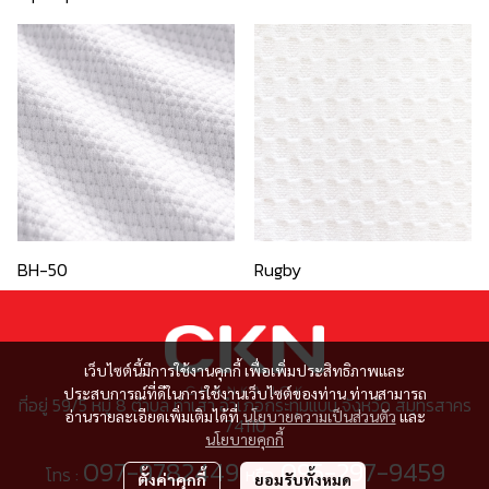
BH-50
Rugby
เว็บไซต์นี้มีการใช้งานคุกกี้ เพื่อเพิ่มประสิทธิภาพและ
ประสบการณ์ที่ดีในการใช้งานเว็บไซต์ของท่าน ท่านสามารถ
ที่อยู่ 59/5 หมู่ 8 ตำบล ท่าเสา อำเภอกระทุ่มแบน จังหวัด สมุทรสาคร
อ่านรายละเอียดเพิ่มเติมได้ที่
นโยบายความเป็นส่วนตัว
และ
74110
นโยบายคุกกี้
097-9782449
095-297-9459
โทร :
หรือ
ตั้งค่าคุกกี้
ยอมรับทั้งหมด