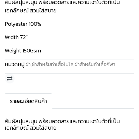
สัมผัสนุ่มละมุน พร้อมลวดลายและความเงาในตัวที่เป็น
เอกลักษณ์ สวมใส่สบาย
Polyester 100%
Width 72''
Weight 150Gsm
หมวดหมู่:
ผ้า
,
ผ้าสำหรับทำเสื้อโปโล
,
ผ้าสำหรับทำเสื้อกีฬา
รายละเอียดสินค้า
สัมผัสนุ่มละมุน พร้อมลวดลายและความเงาในตัวที่เป็น
เอกลักษณ์ สวมใส่สบาย