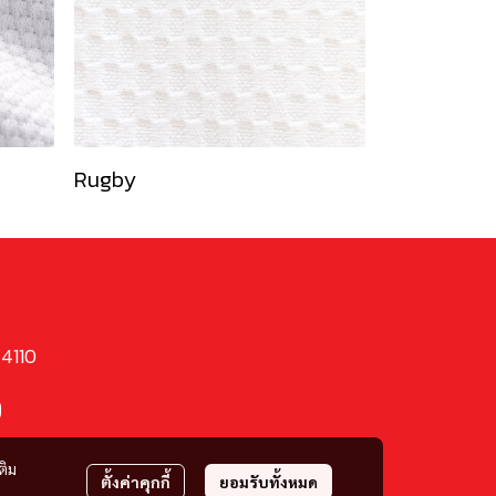
Rugby
74110
9
ติม
ตั้งค่าคุกกี้
ยอมรับทั้งหมด