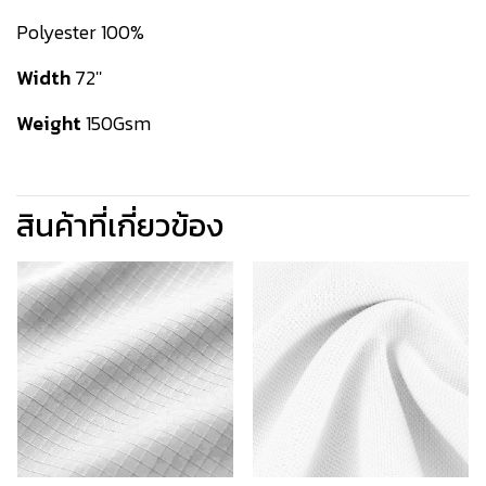
Polyester 100%
Width
72''
Weight
150Gsm
สินค้าที่เกี่ยวข้อง