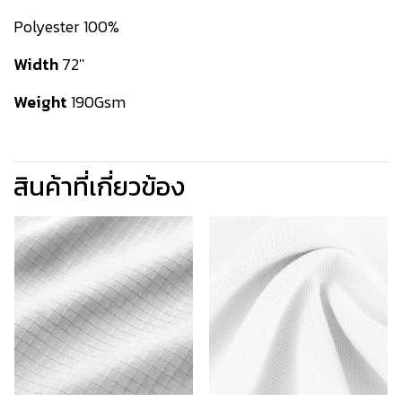
Polyester 100%
Width
72''
Weight
190Gsm
สินค้าที่เกี่ยวข้อง