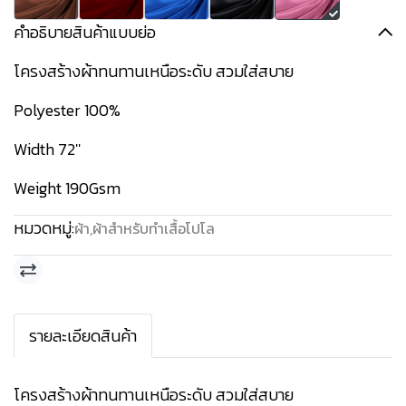
คำอธิบายสินค้าแบบย่อ
โครงสร้างผ้าทนทานเหนือระดับ สวมใส่สบาย
Polyester 100%
Width 72''
Weight 190Gsm
หมวดหมู่:
ผ้า
,
ผ้าสำหรับทำเสื้อโปโล
รายละเอียดสินค้า
โครงสร้างผ้าทนทานเหนือระดับ สวมใส่สบาย