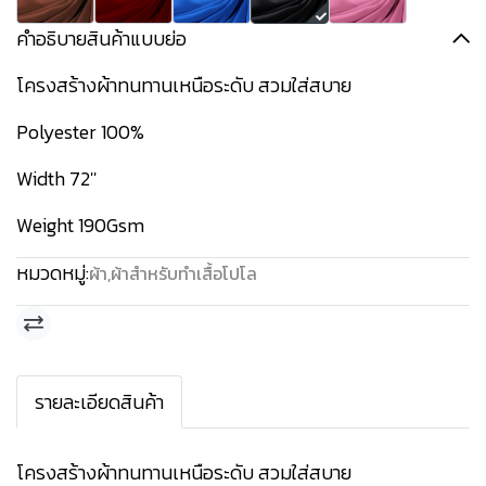
คำอธิบายสินค้าแบบย่อ
โครงสร้างผ้าทนทานเหนือระดับ สวมใส่สบาย
Polyester 100%
Width 72''
Weight 190Gsm
หมวดหมู่:
ผ้า
,
ผ้าสำหรับทำเสื้อโปโล
รายละเอียดสินค้า
โครงสร้างผ้าทนทานเหนือระดับ สวมใส่สบาย