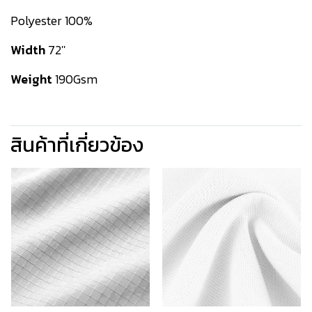
Polyester 100%
Width
72''
Weight
190Gsm
สินค้าที่เกี่ยวข้อง