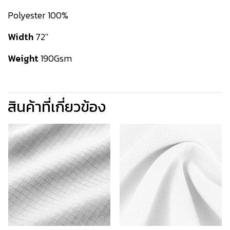
Polyester 100%
Width
72''
Weight
190Gsm
สินค้าที่เกี่ยวข้อง