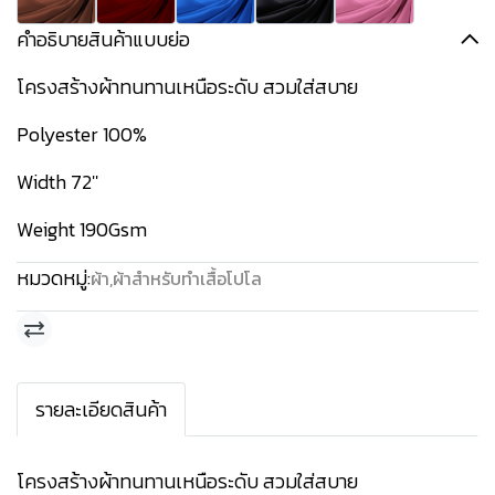
คำอธิบายสินค้าแบบย่อ
โครงสร้างผ้าทนทานเหนือระดับ สวมใส่สบาย
Polyester 100%
Width 72''
Weight 190Gsm
หมวดหมู่:
ผ้า
,
ผ้าสำหรับทำเสื้อโปโล
รายละเอียดสินค้า
โครงสร้างผ้าทนทานเหนือระดับ สวมใส่สบาย