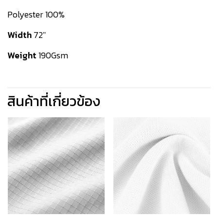
Polyester 100%
Width
72''
Weight
190Gsm
สินค้าที่เกี่ยวข้อง