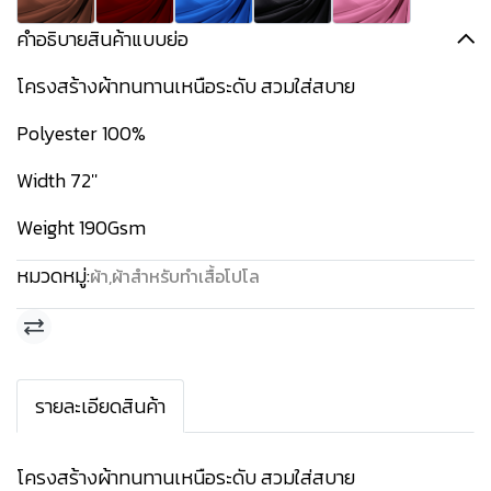
คำอธิบายสินค้าแบบย่อ
โครงสร้างผ้าทนทานเหนือระดับ สวมใส่สบาย
Polyester 100%
Width 72''
Weight 190Gsm
หมวดหมู่:
ผ้า
,
ผ้าสำหรับทำเสื้อโปโล
รายละเอียดสินค้า
โครงสร้างผ้าทนทานเหนือระดับ สวมใส่สบาย